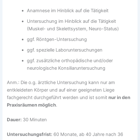
Anamnese im Hinblick auf die Tätigkeit
Untersuchung im Hinblick auf die Tätigkeit
(Muskel- und Skelettsystem, Neuro-Status)
ggf. Röntgen-Untersuchung
ggf. spezielle Laboruntersuchungen
ggf. zusätzliche orthopädische und/oder
neurologische Konsiliaruntersuchung
Anm.: Die o.g. ärztliche Untersuchung kann nur am
entkleideten Körper und auf einer geeigneten Liege
fachgerecht durchgeführt werden und ist somit
nur in den
Praxisräumen möglich
.
Dauer:
30 Minuten
Untersuchungsfrist:
60 Monate, ab 40 Jahre nach 36