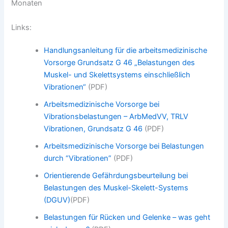
Monaten
Links:
Handlungsanleitung für die arbeitsmedizinische
Vorsorge Grundsatz G 46 „Belastungen des
Muskel- und Skelettsystems einschließlich
Vibrationen“
(PDF)
Arbeitsmedizinische Vorsorge bei
Vibrationsbelastungen – ArbMedVV, TRLV
Vibrationen, Grundsatz G 46
(PDF)
Arbeitsmedizinische Vorsorge bei Belastungen
durch “Vibrationen”
(PDF)
Orientierende Gefährdungsbeurteilung bei
Belastungen des Muskel-Skelett-Systems
(DGUV)
(PDF)
Belastungen für Rücken und Gelenke – was geht