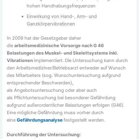
hohen Handhabungsfrequenzen
Einwirkung von Hand-, Arm- und
Ganzkörpervibrationen
In 2009 hat der Gesetzgeber daher
die
arbeitsmedizinische Vorsorge nach G 46
Belastungen des Muskel- und Skelettsystems inkl.
Vibrationen
implementiert. Die Untersuchung kann durch
den Arbeitsmediziner/Betriebsarzt entweder auf Wunsch
des Mitarbeiters (sog. Wunschuntersuchung aufgrund
entsprechender Beschwerden),
als Angebotsuntersuchung oder aber auch
als Pflichtuntersuchung bei besonderer Gefährdung
aufgrund außerordentlicher Belastungen erfolgen (G46).
Eine mögliche Gefährdung muss vorher durch
eine
Gefährdungsanalyse
festgestellt werden.
Durchführung der Untersuchung: