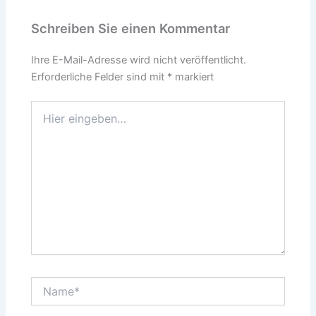
Schreiben Sie einen Kommentar
Ihre E-Mail-Adresse wird nicht veröffentlicht.
Erforderliche Felder sind mit
*
markiert
Hier
eingeben…
Name*