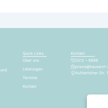
Quick Links
Kontakt
Über uns
0212 – 6886
praxis@hausarzt-
Leistungen
 und
Aufderhöher Str. 
Termine
Kontakt