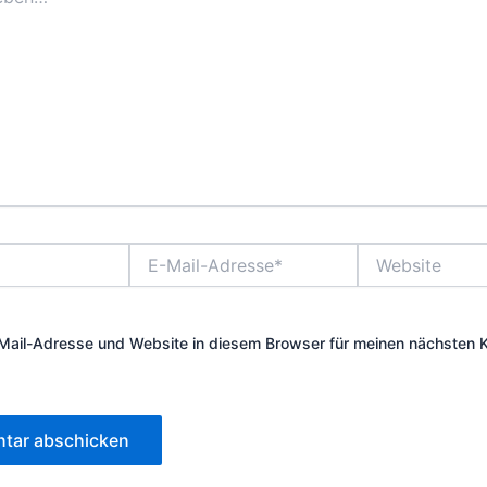
E-
Website
Mail-
Adresse*
Mail-Adresse und Website in diesem Browser für meinen nächsten