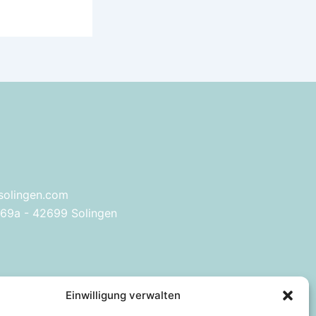
solingen.com
169a - 42699 Solingen
Einwilligung verwalten