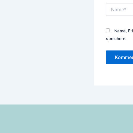
Name*
Name, E-
speichern.