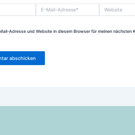
E-
Website
Mail-
Adresse*
Mail-Adresse und Website in diesem Browser für meinen nächsten