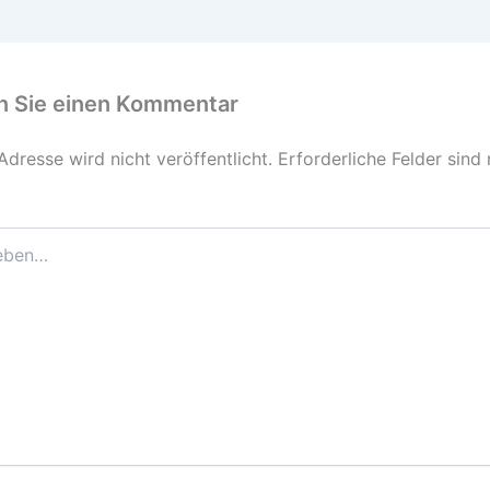
n Sie einen Kommentar
Adresse wird nicht veröffentlicht.
Erforderliche Felder sind